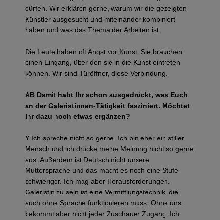
dürfen. Wir erklären gerne, warum wir die gezeigten
Künstler ausgesucht und miteinander kombiniert
haben und was das Thema der Arbeiten ist.
Die Leute haben oft Angst vor Kunst. Sie brauchen
einen Eingang, über den sie in die Kunst eintreten
können. Wir sind Türöffner, diese Verbindung.
AB
Damit habt Ihr schon ausgedrückt, was Euch
an der Galeristinnen-Tätigkeit fasziniert. Möchtet
Ihr dazu noch etwas ergänzen?
Y
Ich spreche nicht so gerne. Ich bin eher ein stiller
Mensch und ich drücke meine Meinung nicht so gerne
aus. Außerdem ist Deutsch nicht unsere
Muttersprache und das macht es noch eine Stufe
schwieriger. Ich mag aber Herausforderungen.
Galeristin zu sein ist eine Vermittlungstechnik, die
auch ohne Sprache funktionieren muss. Ohne uns
bekommt aber nicht jeder Zuschauer Zugang. Ich