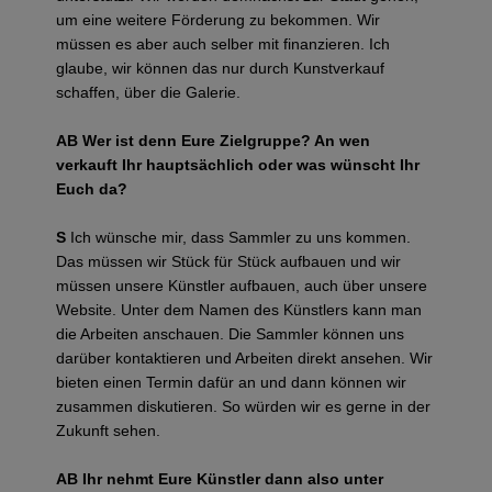
um eine weitere Förderung zu bekommen. Wir
müssen es aber auch selber mit finanzieren. Ich
glaube, wir können das nur durch Kunstverkauf
schaffen, über die Galerie.
AB Wer ist denn Eure Zielgruppe? An wen
verkauft Ihr hauptsächlich oder was wünscht Ihr
Euch da?
S
Ich wünsche mir, dass Sammler zu uns kommen.
Das müssen wir Stück für Stück aufbauen und wir
müssen unsere Künstler aufbauen, auch über unsere
Website. Unter dem Namen des Künstlers kann man
die Arbeiten anschauen. Die Sammler können uns
darüber kontaktieren und Arbeiten direkt ansehen. Wir
bieten einen Termin dafür an und dann können wir
zusammen diskutieren. So würden wir es gerne in der
Zukunft sehen.
AB Ihr nehmt Eure Künstler dann also unter