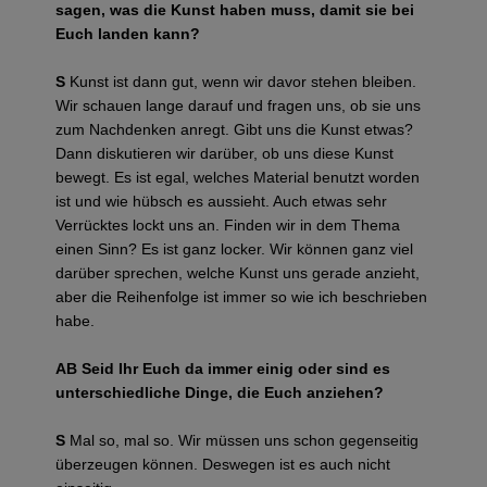
sagen, was die Kunst haben muss, damit sie bei
Euch landen kann?
S
Kunst ist dann gut, wenn wir davor stehen bleiben.
Wir schauen lange darauf und fragen uns, ob sie uns
zum Nachdenken anregt. Gibt uns die Kunst etwas?
Dann diskutieren wir darüber, ob uns diese Kunst
bewegt. Es ist egal, welches Material benutzt worden
ist und wie hübsch es aussieht. Auch etwas sehr
Verrücktes lockt uns an. Finden wir in dem Thema
einen Sinn? Es ist ganz locker. Wir können ganz viel
darüber sprechen, welche Kunst uns gerade anzieht,
aber die Reihenfolge ist immer so wie ich beschrieben
habe.
AB Seid Ihr Euch da immer einig oder sind es
unterschiedliche Dinge, die Euch anziehen?
S
Mal so, mal so. Wir müssen uns schon gegenseitig
überzeugen können. Deswegen ist es auch nicht