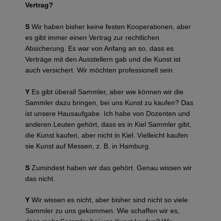
Vertrag?
S
Wir haben bisher keine festen Kooperationen, aber
es gibt immer einen Vertrag zur rechtlichen
Absicherung. Es war von Anfang an so, dass es
Verträge mit den Ausstellern gab und die Kunst ist
auch versichert. Wir möchten professionell sein.
Y
Es gibt überall Sammler, aber wie können wir die
Sammler dazu bringen, bei uns Kunst zu kaufen? Das
ist unsere Hausaufgabe. Ich habe von Dozenten und
anderen Leuten gehört, dass es in Kiel Sammler gibt,
die Kunst kaufen, aber nicht in Kiel. Vielleicht kaufen
sie Kunst auf Messen, z. B. in Hamburg.
S
Zumindest haben wir das gehört. Genau wissen wir
das nicht.
Y
Wir wissen es nicht, aber bisher sind nicht so viele
Sammler zu uns gekommen. Wie schaffen wir es,