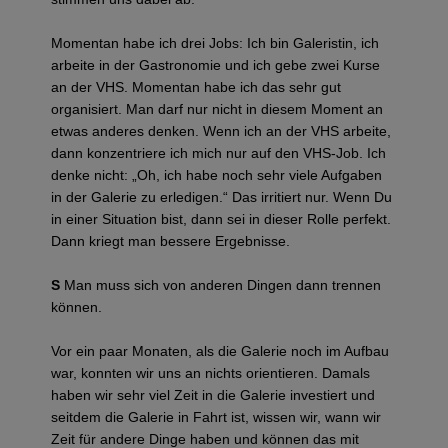
Momentan habe ich drei Jobs: Ich bin Galeristin, ich
arbeite in der Gastronomie und ich gebe zwei Kurse
an der VHS. Momentan habe ich das sehr gut
organisiert. Man darf nur nicht in diesem Moment an
etwas anderes denken. Wenn ich an der VHS arbeite,
dann konzentriere ich mich nur auf den VHS-Job. Ich
denke nicht: „Oh, ich habe noch sehr viele Aufgaben
in der Galerie zu erledigen.“ Das irritiert nur. Wenn Du
in einer Situation bist, dann sei in dieser Rolle perfekt.
Dann kriegt man bessere Ergebnisse.
S
Man muss sich von anderen Dingen dann trennen
können.
Vor ein paar Monaten, als die Galerie noch im Aufbau
war, konnten wir uns an nichts orientieren. Damals
haben wir sehr viel Zeit in die Galerie investiert und
seitdem die Galerie in Fahrt ist, wissen wir, wann wir
Zeit für andere Dinge haben und können das mit