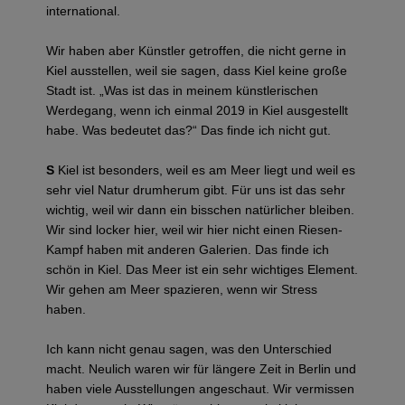
international.
Wir haben aber Künstler getroffen, die nicht gerne in
Kiel ausstellen, weil sie sagen, dass Kiel keine große
Stadt ist. „Was ist das in meinem künstlerischen
Werdegang, wenn ich einmal 2019 in Kiel ausgestellt
habe. Was bedeutet das?“ Das finde ich nicht gut.
S
Kiel ist besonders, weil es am Meer liegt und weil es
sehr viel Natur drumherum gibt. Für uns ist das sehr
wichtig, weil wir dann ein bisschen natürlicher bleiben.
Wir sind locker hier, weil wir hier nicht einen Riesen-
Kampf haben mit anderen Galerien. Das finde ich
schön in Kiel. Das Meer ist ein sehr wichtiges Element.
Wir gehen am Meer spazieren, wenn wir Stress
haben.
Ich kann nicht genau sagen, was den Unterschied
macht. Neulich waren wir für längere Zeit in Berlin und
haben viele Ausstellungen angeschaut. Wir vermissen