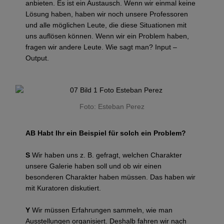
anbieten. Es ist ein Austausch. Wenn wir einmal keine
Lösung haben, haben wir noch unsere Professoren
und alle möglichen Leute, die diese Situationen mit
uns auflösen können. Wenn wir ein Problem haben,
fragen wir andere Leute. Wie sagt man? Input –
Output.
Foto: Esteban Perez
AB
Habt Ihr ein Beispiel für solch ein Problem?
S
Wir haben uns z. B. gefragt, welchen Charakter
unsere Galerie haben soll und ob wir einen
besonderen Charakter haben müssen. Das haben wir
mit Kuratoren diskutiert.
Y
Wir müssen Erfahrungen sammeln, wie man
Ausstellungen organisiert. Deshalb fahren wir nach