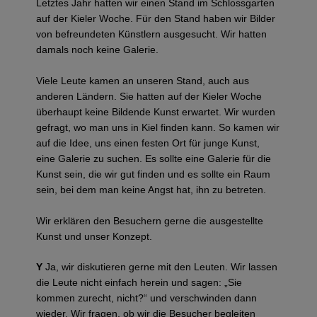
Letztes Jahr hatten wir einen Stand im Schlossgarten
auf der Kieler Woche. Für den Stand haben wir Bilder
von befreundeten Künstlern ausgesucht. Wir hatten
damals noch keine Galerie.
Viele Leute kamen an unseren Stand, auch aus
anderen Ländern. Sie hatten auf der Kieler Woche
überhaupt keine Bildende Kunst erwartet. Wir wurden
gefragt, wo man uns in Kiel finden kann. So kamen wir
auf die Idee, uns einen festen Ort für junge Kunst,
eine Galerie zu suchen. Es sollte eine Galerie für die
Kunst sein, die wir gut finden und es sollte ein Raum
sein, bei dem man keine Angst hat, ihn zu betreten.
Wir erklären den Besuchern gerne die ausgestellte
Kunst und unser Konzept.
Y
Ja, wir diskutieren gerne mit den Leuten. Wir lassen
die Leute nicht einfach herein und sagen: „Sie
kommen zurecht, nicht?“ und verschwinden dann
wieder. Wir fragen, ob wir die Besucher begleiten