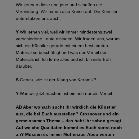
Wir kennen diese und jene und schaffen die
Verbindung. Wir bauen also Kreise auf. Die Künstler
unterstützen uns auch.
Y
Wir lernen viel, weil wir immer mindestens zwei
verschiedene Leute einladen. Wir fragen uns, warum
sich ein Künstler gerade mit einem bestimmten
Material so beschäftigt und was der Vorteil des
Materials ist. Ich lerne alles und ich bin sehr froh
darüber.
S
Genau, wie ist der Klang von Keramik?
Y
Was wir jetzt machen, ist einfach nur ein Vorteil.
AB Aber wonach sucht Ihr wirklich die Künstler
aus, die bei Euch ausstellen? Crossover und ein
gemeinsames Thema – das habt Ihr schon gesagt.
Auf welche Qualitäten kommt es Euch sonst noch
an? Müssen es immer Muthesius-Absolventen