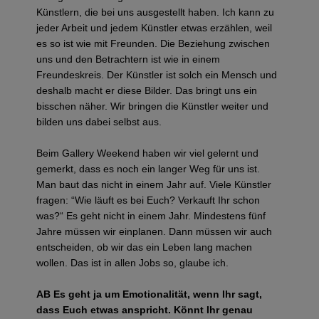
Künstlern, die bei uns ausgestellt haben. Ich kann zu
jeder Arbeit und jedem Künstler etwas erzählen, weil
es so ist wie mit Freunden. Die Beziehung zwischen
uns und den Betrachtern ist wie in einem
Freundeskreis. Der Künstler ist solch ein Mensch und
deshalb macht er diese Bilder. Das bringt uns ein
bisschen näher. Wir bringen die Künstler weiter und
bilden uns dabei selbst aus.
Beim Gallery Weekend haben wir viel gelernt und
gemerkt, dass es noch ein langer Weg für uns ist.
Man baut das nicht in einem Jahr auf. Viele Künstler
fragen: “Wie läuft es bei Euch? Verkauft Ihr schon
was?“ Es geht nicht in einem Jahr. Mindestens fünf
Jahre müssen wir einplanen. Dann müssen wir auch
entscheiden, ob wir das ein Leben lang machen
wollen. Das ist in allen Jobs so, glaube ich.
AB Es geht ja um Emotionalität, wenn Ihr sagt,
dass Euch etwas anspricht. Könnt Ihr genau